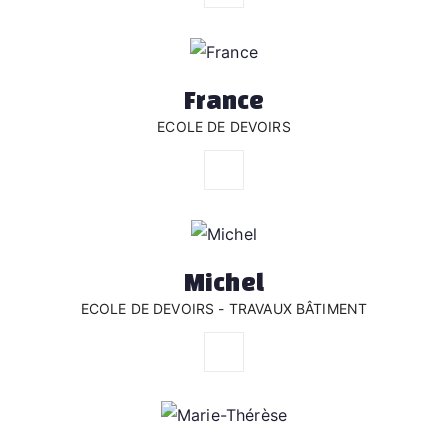
France
ECOLE DE DEVOIRS
Michel
ECOLE DE DEVOIRS - TRAVAUX BÂTIMENT