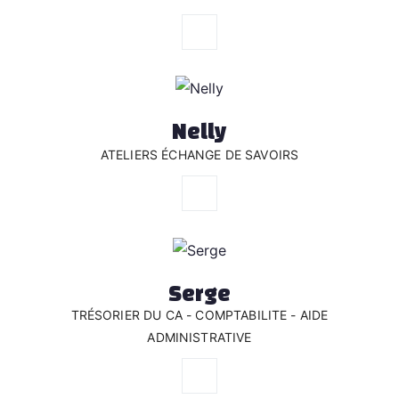
Nelly
ATELIERS ÉCHANGE DE SAVOIRS
Serge
TRÉSORIER DU CA - COMPTABILITE - AIDE
ADMINISTRATIVE