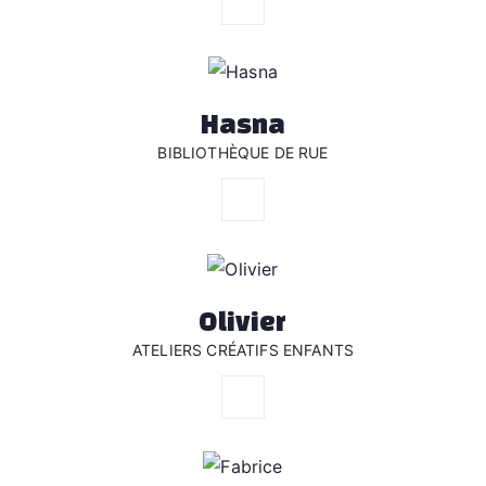
Hasna
BIBLIOTHÈQUE DE RUE
Olivier
ATELIERS CRÉATIFS ENFANTS