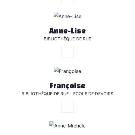
Anne-Lise
BIBLIOTHÈQUE DE RUE
Françoise
BIBLIOTHÈQUE DE RUE - ECOLE DE DEVOIRS