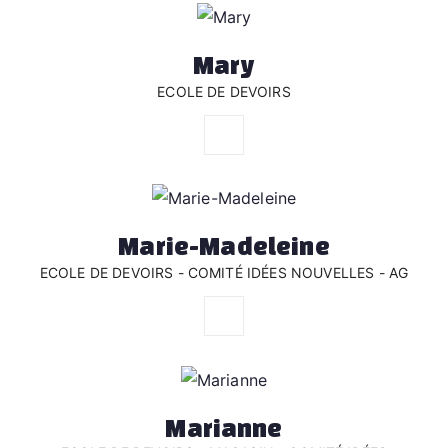
Mary
ECOLE DE DEVOIRS
Marie-Madeleine
ECOLE DE DEVOIRS - COMITÉ IDÉES NOUVELLES - AG
Marianne