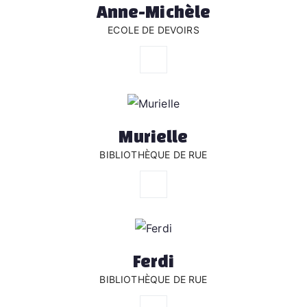
Anne-Michèle
ECOLE DE DEVOIRS
Murielle
BIBLIOTHÈQUE DE RUE
Ferdi
BIBLIOTHÈQUE DE RUE