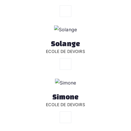
Solange
ECOLE DE DEVOIRS
Simone
ECOLE DE DEVOIRS