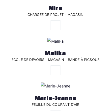
Mira
CHARGÉE DE PROJET - MAGASIN
Malika
ECOLE DE DEVOIRS - MAGASIN - BANDE À PICSOUS
Marie-Jeanne
FEUILLE DU COURANT D'AIR