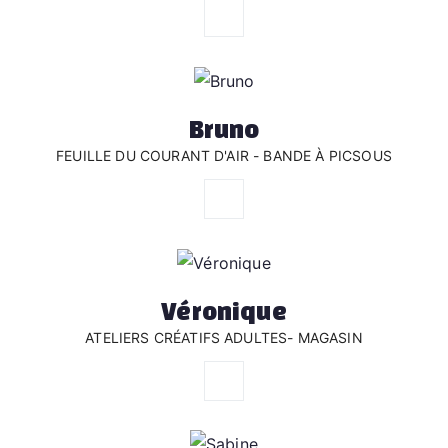
Bruno
FEUILLE DU COURANT D'AIR - BANDE À PICSOUS
Véronique
ATELIERS CRÉATIFS ADULTES- MAGASIN