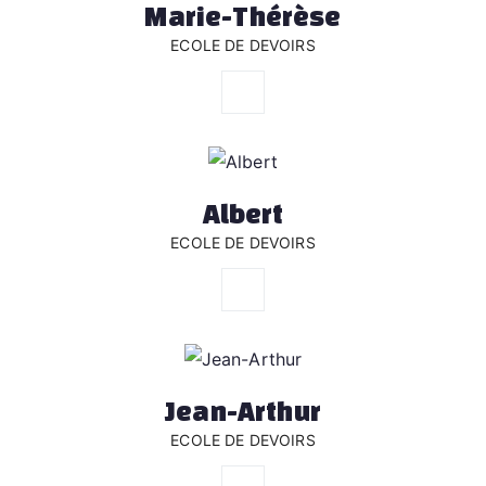
Marie-Thérèse
ECOLE DE DEVOIRS
Albert
ECOLE DE DEVOIRS
Jean-Arthur
ECOLE DE DEVOIRS