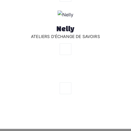
Nelly
ATELIERS D'ÉCHANGE DE SAVOIRS