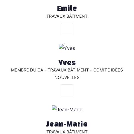
Emile
TRAVAUX BÂTIMENT
Yves
MEMBRE DU CA - TRAVAUX BÂTIMENT - COMITÉ IDÉES
NOUVELLES
Jean-Marie
TRAVAUX BÂTIMENT