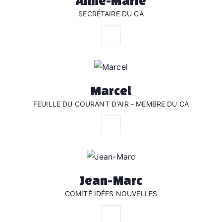
Anne-Marie
SECRÉTAIRE DU CA
Marcel
FEUILLE DU COURANT D'AIR - MEMBRE DU CA
Jean-Marc
COMITÉ IDÉES NOUVELLES