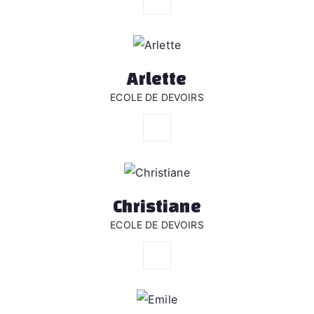
Arlette
ECOLE DE DEVOIRS
Christiane
ECOLE DE DEVOIRS