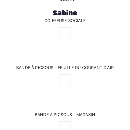
Sabine
COIFFEUSE SOCIALE
BANDE À PICSOUS - FEUILLE DU COURANT D'AIR
BANDE À PICSOUS - MAGASIN