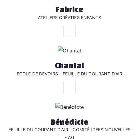
Fabrice
ATELIERS CRÉATIFS ENFANTS
Chantal
ECOLE DE DEVOIRS - FEUILLE DU COURANT D'AIR
Bénédicte
FEUILLE DU COURANT D'AIR - COMITÉ IDÉES NOUVELLES
- AG