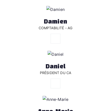
Damien
COMPTABILITÉ - AG
Daniel
PRÉSIDENT DU CA