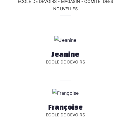
ECOLE DE DEVOIRS - MAGASIN - COMITÉ IDÉES
NOUVELLES
Jeanine
ECOLE DE DEVOIRS
Françoise
ECOLE DE DEVOIRS